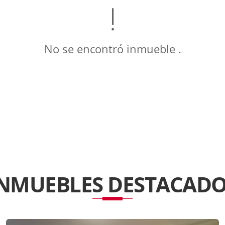
No se encontró inmueble .
INMUEBLES
DESTACADO