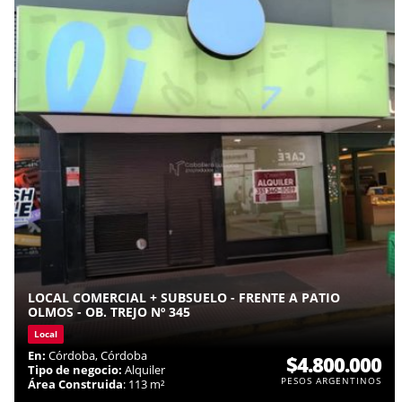
LOCAL COMERCIAL + SUBSUELO - FRENTE A PATIO
OLMOS - OB. TREJO Nº 345
Local
En:
Córdoba, Córdoba
$4.800.000
Tipo de negocio:
Alquiler
PESOS ARGENTINOS
Área Construida
: 113 m²