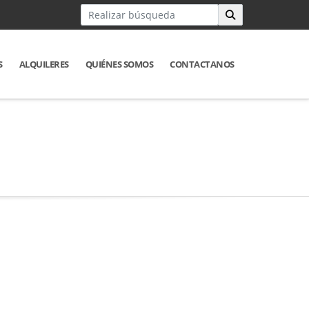
S
ALQUILERES
QUIÉNES SOMOS
CONTACTANOS