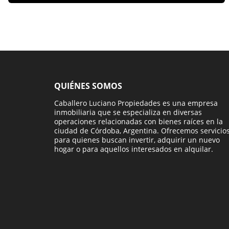
QUIÉNES SOMOS
Caballero Luciano Propiedades es una empresa
inmobiliaria que se especializa en diversas
operaciones relacionadas con bienes raíces en la
ciudad de Córdoba, Argentina. Ofrecemos servicio
para quienes buscan invertir, adquirir un nuevo
hogar o para aquellos interesados en alquilar.