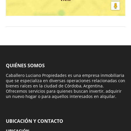
QUIÉNES SOMOS
Caballero Luciano Propiedades es una empresa inmobiliaria
que se especializa en diversas operaciones relacionadas con
bienes raíces en la ciudad de Córdoba, Argentina.
Ofrecemos servicios para quienes buscan invertir, adquirir
un nuevo hogar o para aquellos interesados en alquilar.
UBICACIÓN Y CONTACTO
UBICACIÓN