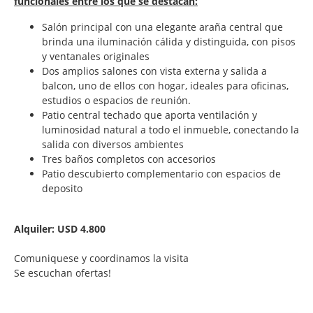
funcionales entre los que se destacan:
Salón principal con una elegante araña central que
brinda una iluminación cálida y distinguida, con pisos
y ventanales originales
Dos amplios salones con vista externa y salida a
balcon, uno de ellos con hogar, ideales para oficinas,
estudios o espacios de reunión.
Patio central techado que aporta ventilación y
luminosidad natural a todo el inmueble, conectando la
salida con diversos ambientes
Tres baños completos con accesorios
Patio descubierto complementario con espacios de
deposito
Alquiler: USD 4.800
Comuniquese y coordinamos la visita
Se escuchan ofertas!