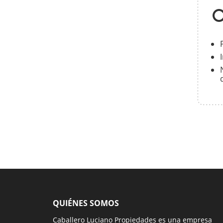
QUIÉNES SOMOS
Caballero Luciano Propiedades es una empresa