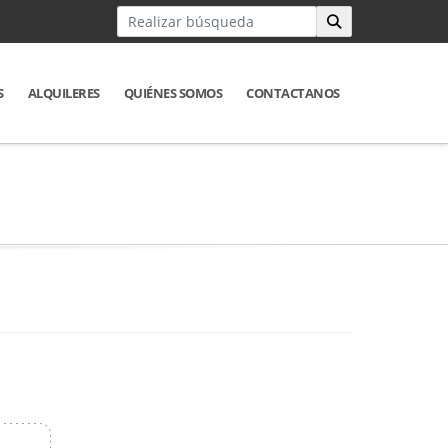
S
ALQUILERES
QUIÉNES SOMOS
CONTACTANOS