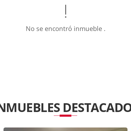
No se encontró inmueble .
INMUEBLES
DESTACADO