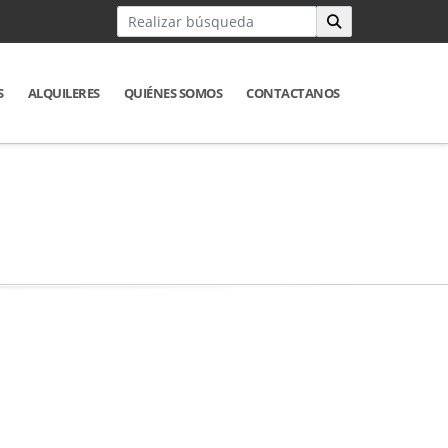
S
ALQUILERES
QUIÉNES SOMOS
CONTACTANOS