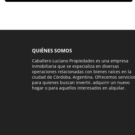
QUIÉNES SOMOS
Caballero Luciano Propiedades es una empresa
inmobiliaria que se especializa en diversas
operaciones relacionadas con bienes raíces en la
ciudad de Córdoba, Argentina. Ofrecemos servicio
para quienes buscan invertir, adquirir un nuevo
hogar o para aquellos interesados en alquilar.