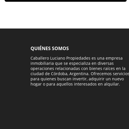
QUIÉNES SOMOS
Caballero Luciano Propiedades es una empresa
inmobiliaria que se especializa en diversas
operaciones relacionadas con bienes raíces en la
ciudad de Córdoba, Argentina. Ofrecemos servicio
para quienes buscan invertir, adquirir un nuevo
hogar o para aquellos interesados en alquilar.