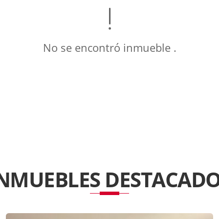
No se encontró inmueble .
INMUEBLES
DESTACADO