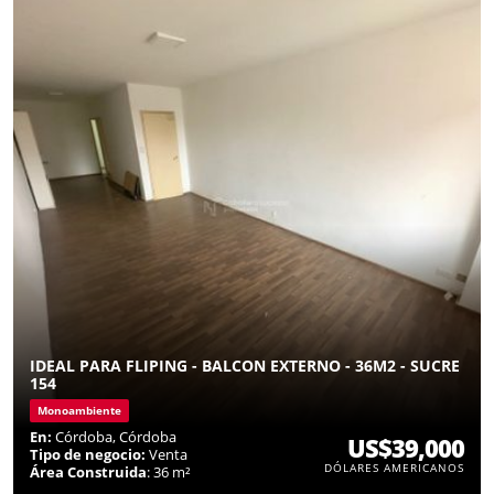
IDEAL PARA FLIPING - BALCON EXTERNO - 36M2 - SUCRE
154
Monoambiente
En:
Córdoba, Córdoba
US$39,000
Tipo de negocio:
Venta
DÓLARES AMERICANOS
Área Construida
: 36 m²