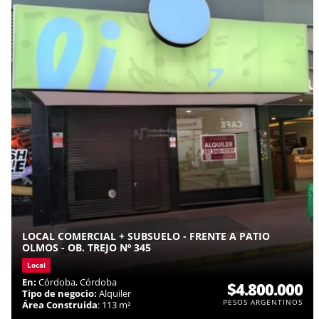
LOCAL COMERCIAL + SUBSUELO - FRENTE A PATIO
OLMOS - OB. TREJO Nº 345
Local
En:
Córdoba, Córdoba
$4.800.000
Tipo de negocio:
Alquiler
PESOS ARGENTINOS
Área Construida
: 113 m²