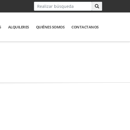
S
ALQUILERES
QUIÉNES SOMOS
CONTACTANOS