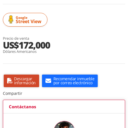
Google
Street View
Precio de venta
US$172,000
Dólares Americanos
Descargar
Recomendar inmueble
información
por correo electrónico
Compartir
Contáctanos