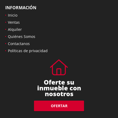
INFORMACIÓN
Inicio
Ventas
Alquiler
Quiénes Somos
Contactanos
Políticas de privacidad
Oferte su
inmueble con
nosotros
OFERTAR